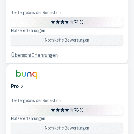
Testergebnis der Redaktion
74 %
Nutzererfahrungen
Noch keine Bewertungen
Übersicht
Erfahrungen
Pro
Testergebnis der Redaktion
78 %
Nutzererfahrungen
Noch keine Bewertungen