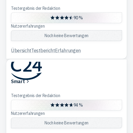
Testergebnis der Redaktion
90 %
Nutzererfahrungen
Noch keine Bewertungen
Übersicht
Testbericht
Erfahrungen
Smart
Testergebnis der Redaktion
94 %
Nutzererfahrungen
Noch keine Bewertungen