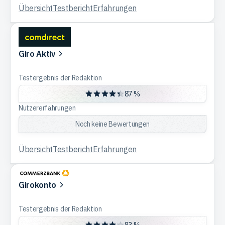
Übersicht
Testbericht
Erfahrungen
Giro Aktiv
Testergebnis der Redaktion
87 %
Nutzererfahrungen
Noch keine Bewertungen
Übersicht
Testbericht
Erfahrungen
Girokonto
Testergebnis der Redaktion