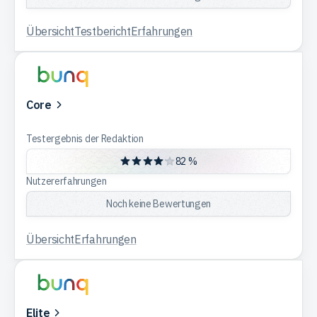
Übersicht
Testbericht
Erfahrungen
Core
Testergebnis der Redaktion
82 %
Nutzererfahrungen
Noch keine Bewertungen
Übersicht
Erfahrungen
Elite