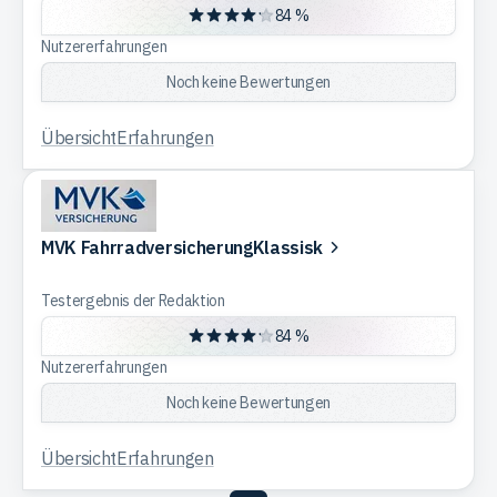
84 %
Nutzererfahrungen
Noch keine Bewertungen
Übersicht
Erfahrungen
MVK FahrradversicherungKlassisk
Testergebnis der Redaktion
84 %
Nutzererfahrungen
Noch keine Bewertungen
Übersicht
Erfahrungen