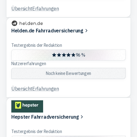
Übersicht
Erfahrungen
Helden.de Fahrradversicherung
Testergebnis der Redaktion
96 %
Nutzererfahrungen
Noch keine Bewertungen
Übersicht
Erfahrungen
Hepster Fahrradversicherung
Testergebnis der Redaktion