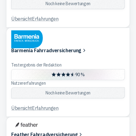
Noch keine Bewertungen
Übersicht
Erfahrungen
Barmenia Fahrradversicherung
Testergebnis der Redaktion
90 %
Nutzererfahrungen
Noch keine Bewertungen
Übersicht
Erfahrungen
Feather Fahrradversicherung