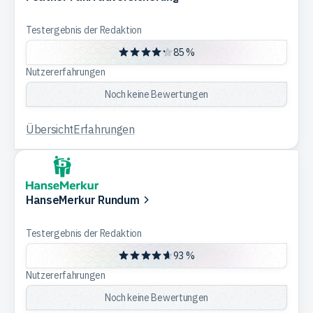
Testergebnis der Redaktion
85 %
Nutzererfahrungen
Noch keine Bewertungen
Übersicht
Erfahrungen
HanseMerkur Rundum
Testergebnis der Redaktion
93 %
Nutzererfahrungen
Noch keine Bewertungen