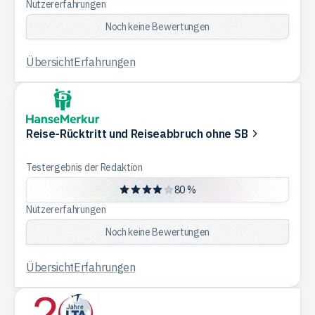
Nutzererfahrungen
Noch keine Bewertungen
Übersicht
Erfahrungen
Reise-Rücktritt und Reiseabbruch ohne SB
Testergebnis der Redaktion
80 %
Nutzererfahrungen
Noch keine Bewertungen
Übersicht
Erfahrungen