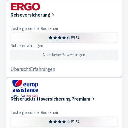
Reiseversicherung
Testergebnis der Redaktion
89 %
Nutzererfahrungen
Noch keine Bewertungen
Übersicht
Erfahrungen
Reiserücktrittsversicherung Premium
Testergebnis der Redaktion
81 %