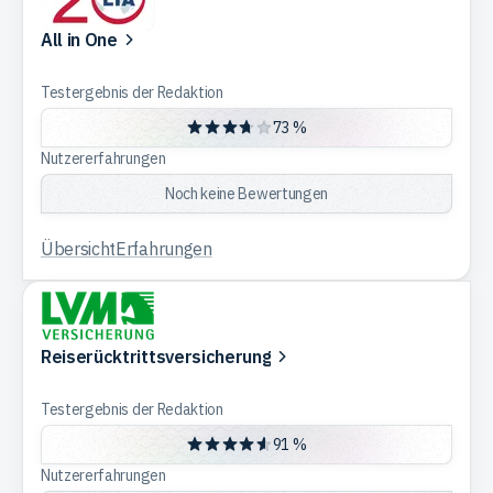
All in One
Testergebnis der Redaktion
73 %
Nutzererfahrungen
Noch keine Bewertungen
Übersicht
Erfahrungen
Reiserücktrittsversicherung
Testergebnis der Redaktion
91 %
Nutzererfahrungen