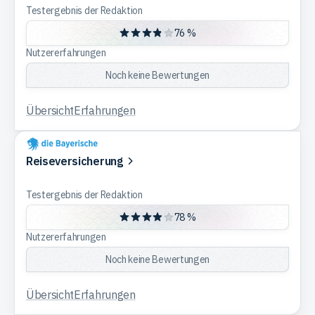
Testergebnis der Redaktion
76 %
Nutzererfahrungen
Noch keine Bewertungen
Übersicht
Erfahrungen
Reiseversicherung
Testergebnis der Redaktion
78 %
Nutzererfahrungen
Noch keine Bewertungen
Übersicht
Erfahrungen