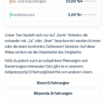
Ein- und Auszahlugen
10,00 %
Kundenservice
5,00 %
Unser Test bezieht sich nur auf „harte“ Kriterien, die
entweder mit „Ja“ oder „Nein“ beantwortet werden können
oder die einen konkreten Zahlenwert besitzen. Auf diese
Weise sichern wir die Objektivität des Vergleichs.
Falls du jedoch auch an subjektiven Meinungen und
Bewertungen interessiert bist, gibt es in unserem
Anbieterportal
Erfahrungsberichte von anderen Usern.
Bison Erfahrungen
Bitpanda Erfahrungen