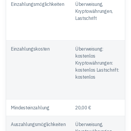
Einzahlungsmöglichkeiten
Überweisung,
Kryptowährungen,
Lastschrift
Einzahlungskosten
Überweisung:
kostenlos
Kryptowährungen:
kostenlos Lastschrift:
kostenlos
Mindesteinzahlung
20,00 €
Auszahlungsmöglichkeiten
Überweisung,