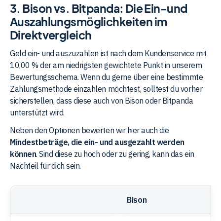
3. Bison vs. Bitpanda: Die Ein-und
Auszahlungsmöglichkeiten im
Direktvergleich
Geld ein- und auszuzahlen ist nach dem Kundenservice mit
10,00 % der am niedrigsten gewichtete Punkt in unserem
Bewertungsschema. Wenn du gerne über eine bestimmte
Zahlungsmethode einzahlen möchtest, solltest du vorher
sicherstellen, dass diese auch von Bison oder Bitpanda
unterstützt wird.
Neben den Optionen bewerten wir hier auch die
Mindestbeträge, die ein- und ausgezahlt werden
können
. Sind diese zu hoch oder zu gering, kann das ein
Nachteil für dich sein.
Bison