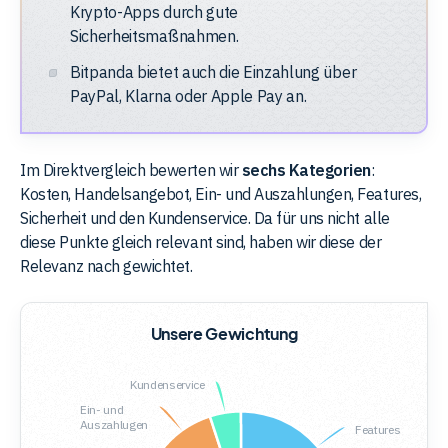
Krypto-Apps durch gute
Sicherheitsmaßnahmen.
Bitpanda bietet auch die Einzahlung über
PayPal, Klarna oder Apple Pay an.
Im Direktvergleich bewerten wir
sechs Kategorien
:
Kosten, Handelsangebot, Ein- und Auszahlungen, Features,
Sicherheit und den Kundenservice. Da für uns nicht alle
diese Punkte gleich relevant sind, haben wir diese der
Relevanz nach gewichtet.
Unsere Gewichtung
Kundenservice
Ein- und
Auszahlugen
Features