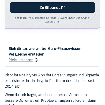
Zu Bitpanda
ggf. fallen Produktkosten, Spreads, Zuwendungen und Crypto-
Gebühren an
Sieh dir an, wie wir bei €uro-Finanzwissen
Vergleiche erstellen
Mehr erfahren
Bison ist eine Krypto-App der Börse Stuttgart und Bitpanda
eine österreichische Krypto-Plattform, die es bereits seit
2014 gibt.
Wenn du dich fragst, welcher der beiden Anbieter die
bessere Option ist, um Kryptowährungen zu kaufen, dann