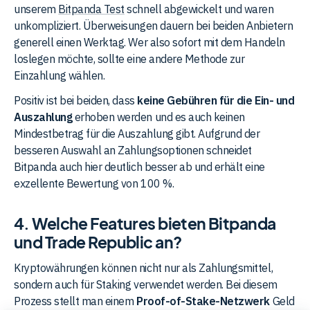
unserem
Bitpanda Test
schnell abgewickelt und waren
unkompliziert. Überweisungen dauern bei beiden Anbietern
generell einen Werktag. Wer also sofort mit dem Handeln
loslegen möchte, sollte eine andere Methode zur
Einzahlung wählen.
Positiv ist bei beiden, dass
keine Gebühren für die Ein- und
Auszahlung
erhoben werden und es auch keinen
Mindestbetrag für die Auszahlung gibt. Aufgrund der
besseren Auswahl an Zahlungsoptionen schneidet
Bitpanda auch hier deutlich besser ab und erhält eine
exzellente Bewertung von 100 %.
4. Welche Features bieten Bitpanda
und Trade Republic an?
Kryptowährungen können nicht nur als Zahlungsmittel,
sondern auch für Staking verwendet werden. Bei diesem
Prozess stellt man einem
Proof-of-Stake-Netzwerk
Geld