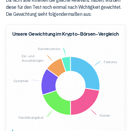
diese für den Test noch einmal nach Wichtigkeit gewichtet.
Die Gewichtung sieht folgendermaßen aus:
Unsere Gewichtung im Krypto-Börsen-Vergleich
Kundenservice
Ein- und
Auszahlungen
Features
Sicherheit
Kosten
Handelsangebot