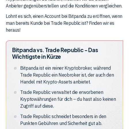
Anbieter gegenüberstellen und die Konditionen vergleichen.
Lohnt es sich, einen Account bei Bitpanda zu eröffnen, wenn
man bereits Kunde bei Trade Republic ist? Finden wir es
heraus!
Bitpanda vs. Trade Republic - Das
Wichtigste in Kürze
Bitpanda ist ein reiner Kryptobroker, während
Trade Republic ein Neobroker ist, der auch den
Handel mit Krypto-Assets anbietet.
Trade Republic verwaltet die erworbenen
Kryptowährungen für dich – du hast also keinen
Zugriff auf diese.
Trade Republic schneidet besonders in den
Punkten Gebühren und Sicherheit gut ab.