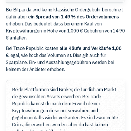
Bei Bitpanda wird keine klassische Ordergebühr berechnet,
dafür aber
ein Spread von 1,49 % des Ordervolumens
erhoben. Das bedeutet, dass bei einem Kauf von
Kryptowährungen in Höhe von 1.000 € Gebühren von 14,90
€ anfallen.
Bei Trade Republic kosten
alle Käufe und Verkäufe 1,00
€
, egal, wie hoch das Volumen ist. Dies gilt auch für
Sparpläne. Ein- und Auszahlungsgebühren werden bei
keinem der Anbieter erhoben.
Beide Plattformen sind Broker, die für dich am Markt
die gewünschten Assets erwerben. Bei Trade
Republic kannst du nach dem Erwerb deiner
Kryptowährungen diese nur verwahren und
gegebenenfalls wieder verkaufen. Es sind zwar echte
Coins, die erworben wurden, aber du hast keinen