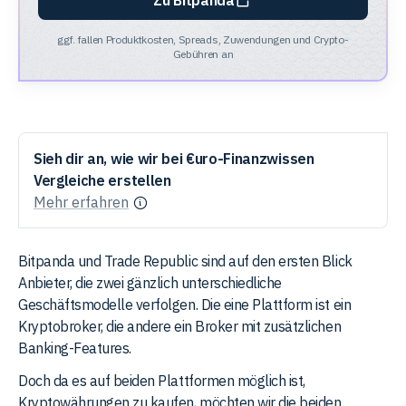
ggf. fallen Produktkosten, Spreads, Zuwendungen und Crypto-
Gebühren an
Sieh dir an, wie wir bei €uro-Finanzwissen
Vergleiche erstellen
Mehr erfahren
Bitpanda und Trade Republic sind auf den ersten Blick
Anbieter, die zwei gänzlich unterschiedliche
Geschäftsmodelle verfolgen. Die eine Plattform ist ein
Kryptobroker, die andere ein Broker mit zusätzlichen
Banking-Features.
Doch da es auf beiden Plattformen möglich ist,
Kryptowährungen zu kaufen, möchten wir die beiden