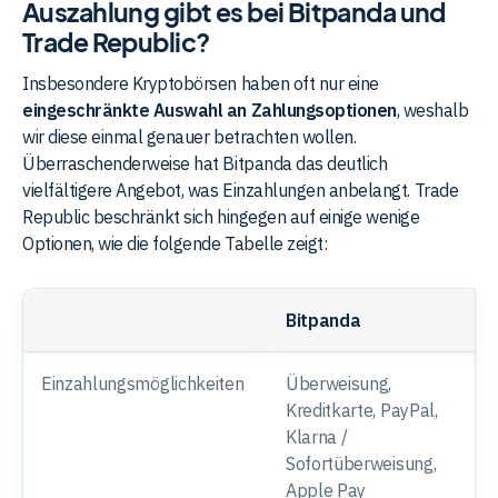
Auszahlung gibt es bei Bitpanda und
Trade Republic?
Insbesondere Kryptobörsen haben oft nur eine
eingeschränkte Auswahl an Zahlungsoptionen
, weshalb
wir diese einmal genauer betrachten wollen.
Überraschenderweise hat Bitpanda das deutlich
vielfältigere Angebot, was Einzahlungen anbelangt. Trade
Republic beschränkt sich hingegen auf einige wenige
Optionen, wie die folgende Tabelle zeigt:
Bitpanda
Einzahlungsmöglichkeiten
Überweisung,
Kreditkarte, PayPal,
Klarna /
Sofortüberweisung,
Apple Pay