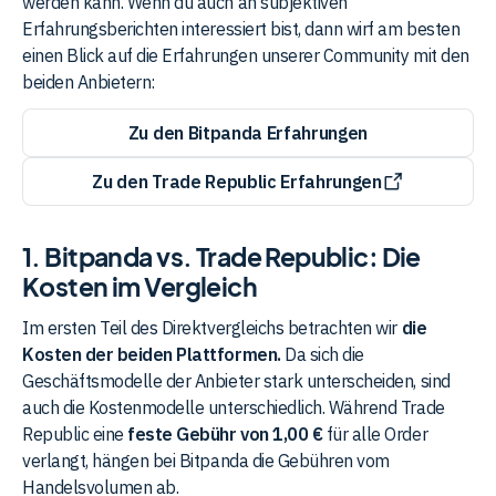
werden kann. Wenn du auch an subjektiven
Erfahrungsberichten interessiert bist, dann wirf am besten
einen Blick auf die Erfahrungen unserer Community mit den
beiden Anbietern:
Zu den Bitpanda Erfahrungen
Zu den Trade Republic Erfahrungen
1. Bitpanda vs. Trade Republic: Die
Kosten im Vergleich
Im ersten Teil des Direktvergleichs betrachten wir
die
Kosten der beiden Plattformen.
Da sich die
Geschäftsmodelle der Anbieter stark unterscheiden, sind
auch die Kostenmodelle unterschiedlich. Während Trade
Republic eine
feste Gebühr von 1,00 €
für alle Order
verlangt, hängen bei Bitpanda die Gebühren vom
Handelsvolumen ab.