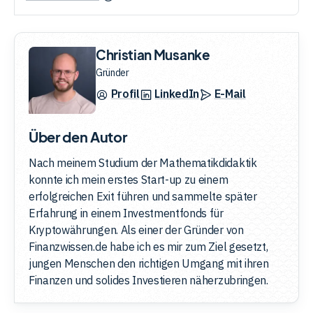
Christian Musanke
Gründer
Profil
LinkedIn
E-Mail
Über den Autor
Nach meinem Studium der Mathematikdidaktik
konnte ich mein erstes Start-up zu einem
erfolgreichen Exit führen und sammelte später
Erfahrung in einem Investmentfonds für
Kryptowährungen. Als einer der Gründer von
Finanzwissen.de habe ich es mir zum Ziel gesetzt,
jungen Menschen den richtigen Umgang mit ihren
Finanzen und solides Investieren näherzubringen.