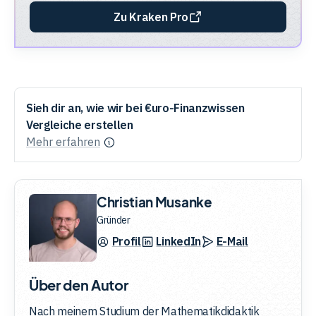
Zu Kraken Pro
Sieh dir an, wie wir bei €uro-Finanzwissen
Vergleiche erstellen
Mehr erfahren
Christian Musanke
Gründer
Profil
LinkedIn
E-Mail
Über den Autor
Nach meinem Studium der Mathematikdidaktik