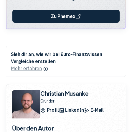
Zu Phemex
Sieh dir an, wie wir bei €uro-Finanzwissen
Vergleiche erstellen
Mehr erfahren
Christian Musanke
Gründer
Profil
LinkedIn
E-Mail
Über den Autor