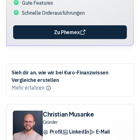
Gute Features
Schnelle Orderausführungen
Zu Phemex
Sieh dir an, wie wir bei €uro-Finanzwissen
Vergleiche erstellen
Mehr erfahren
Christian Musanke
Gründer
Profil
LinkedIn
E-Mail