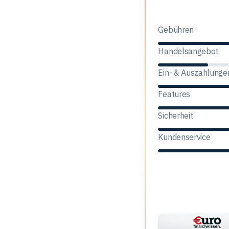
BSDEX
Gebühren
Handelsangebot
Ein- & Auszahlunge
Features
Sicherheit
Kundenservice