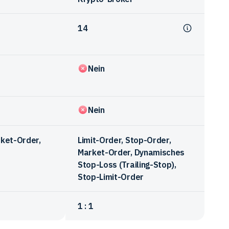
14
Nein
Nein
rket-Order,
Limit-Order, Stop-Order,
Market-Order, Dynamisches
Stop-Loss (Trailing-Stop),
Stop-Limit-Order
1 : 1