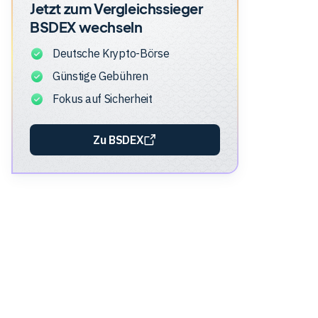
Jetzt zum Vergleichssieger
BSDEX
wechseln
Deutsche Krypto-Börse
Günstige Gebühren
Fokus auf Sicherheit
Zu BSDEX