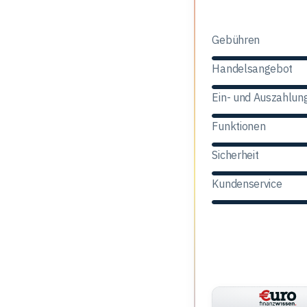
Finst
Gebühren
Handelsangebot
Ein- und Auszahlun
Funktionen
Sicherheit
Kundenservice