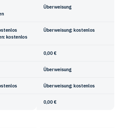
Überweisung
en
ostenlos
Überweisung: kostenlos
n: kostenlos
0,00 €
Überweisung
ostenlos
Überweisung: kostenlos
0,00 €