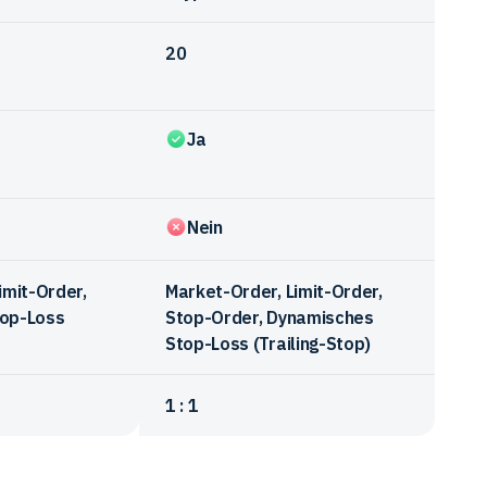
20
Ja
Nein
imit-Order,
Market-Order, Limit-Order,
op-Loss
Stop-Order, Dynamisches
Stop-Loss (Trailing-Stop)
1 : 1