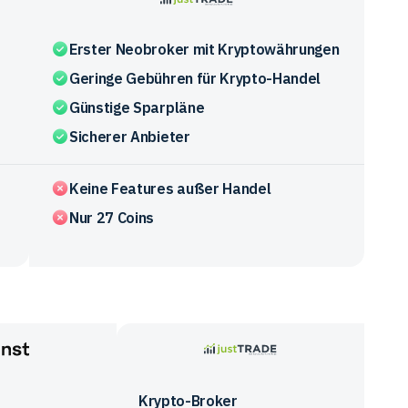
justTRADE
Erster Neobroker mit Kryptowährungen
Geringe Gebühren für Krypto-Handel
Günstige Sparpläne
Sicherer Anbieter
Keine Features außer Handel
Nur 27 Coins
justTRADE
Krypto-Broker