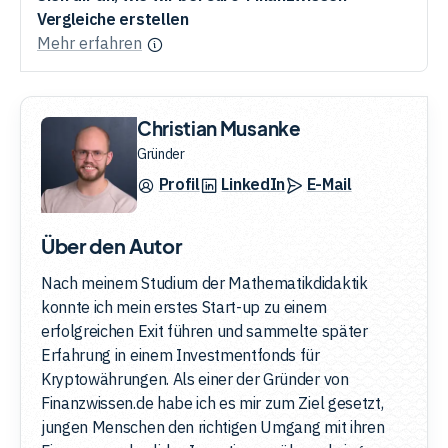
Vergleiche erstellen
Mehr erfahren
Christian Musanke
Gründer
Profil
LinkedIn
E-Mail
Über den Autor
Nach meinem Studium der Mathematikdidaktik
konnte ich mein erstes Start-up zu einem
erfolgreichen Exit führen und sammelte später
Erfahrung in einem Investmentfonds für
Kryptowährungen. Als einer der Gründer von
Finanzwissen.de habe ich es mir zum Ziel gesetzt,
jungen Menschen den richtigen Umgang mit ihren