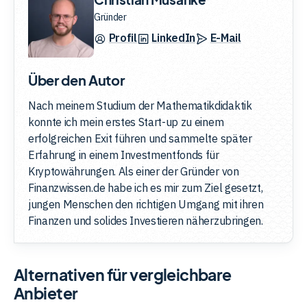
Gründer
Profil
LinkedIn
E-Mail
Über den Autor
Nach meinem Studium der Mathematikdidaktik
konnte ich mein erstes Start-up zu einem
erfolgreichen Exit führen und sammelte später
Erfahrung in einem Investmentfonds für
Kryptowährungen. Als einer der Gründer von
Finanzwissen.de habe ich es mir zum Ziel gesetzt,
jungen Menschen den richtigen Umgang mit ihren
Finanzen und solides Investieren näherzubringen.
Alternativen für vergleichbare
Anbieter