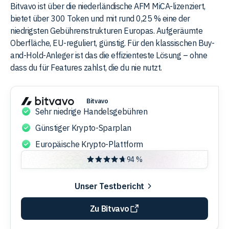
Bitvavo ist über die niederländische AFM MiCA-lizenziert,
bietet über 300 Token und mit rund 0,25 % eine der
niedrigsten Gebührenstrukturen Europas. Aufgeräumte
Oberfläche, EU-reguliert, günstig. Für den klassischen Buy-
and-Hold-Anleger ist das die effizienteste Lösung – ohne
dass du für Features zahlst, die du nie nutzt.
Bitvavo
Sehr niedrige Handelsgebühren
Günstiger Krypto-Sparplan
Europäische Krypto-Plattform
94 %
Unser Testbericht
Zu Bitvavo