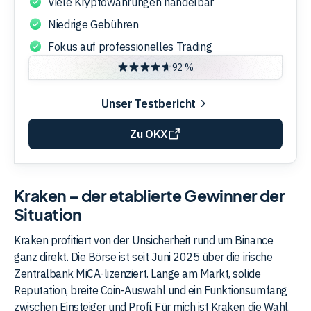
Viele Kryptowährungen handelbar
Niedrige Gebühren
Fokus auf professionelles Trading
92 %
Unser Testbericht
Zu OKX
Kraken – der etablierte Gewinner der
Situation
Kraken profitiert von der Unsicherheit rund um Binance
ganz direkt. Die Börse ist seit Juni 2025 über die irische
Zentralbank MiCA-lizenziert. Lange am Markt, solide
Reputation, breite Coin-Auswahl und ein Funktionsumfang
zwischen Einsteiger und Profi. Für mich ist Kraken die Wahl,