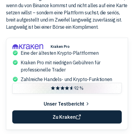
wenn du von Binance kommst und nicht alles auf eine Karte
setzen willst – sondern eine Plattform suchst, die seriös,
breit aufgestellt und im Zweifel langweilig zuverlässig ist.
Langweilig ist bei einer Börse ein Kompliment.
Kraken Pro
Eine der ältesten Krypto-Plattformen
Kraken Pro mit niedrigen Gebühren für
professionelle Trader
Zahlreiche Handels- und Krypto-Funktionen
92 %
Unser Testbericht
Zu Kraken