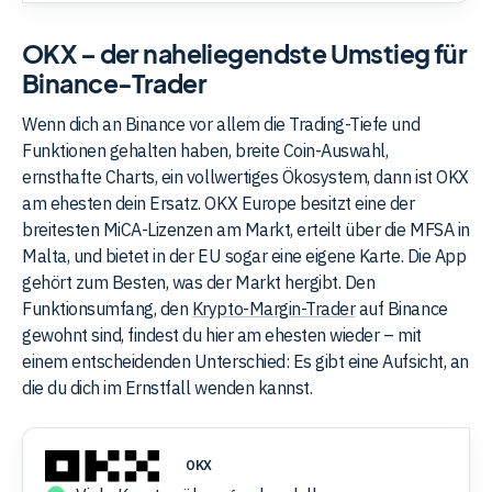
OKX – der naheliegendste Umstieg für
Binance-Trader
Wenn dich an Binance vor allem die Trading-Tiefe und
Funktionen gehalten haben, breite Coin-Auswahl,
ernsthafte Charts, ein vollwertiges Ökosystem, dann ist OKX
am ehesten dein Ersatz. OKX Europe besitzt eine der
breitesten MiCA-Lizenzen am Markt, erteilt über die MFSA in
Malta, und bietet in der EU sogar eine eigene Karte. Die App
gehört zum Besten, was der Markt hergibt. Den
Funktionsumfang, den
Krypto-Margin-Trader
auf Binance
gewohnt sind, findest du hier am ehesten wieder – mit
einem entscheidenden Unterschied: Es gibt eine Aufsicht, an
die du dich im Ernstfall wenden kannst.
OKX