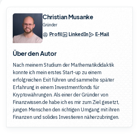
Christian Musanke
Gründer
Profil
LinkedIn
E-Mail
Über den Autor
Nach meinem Studium der Mathematikdidaktik
konnte ich mein erstes Start-up zu einem
erfolgreichen Exit führen und sammelte später
Erfahrung in einem Investmentfonds für
Kryptowährungen. Als einer der Gründer von
Finanzwissen.de habe ich es mir zum Ziel gesetzt,
jungen Menschen den richtigen Umgang mit ihren
Finanzen und solides Investieren näherzubringen.