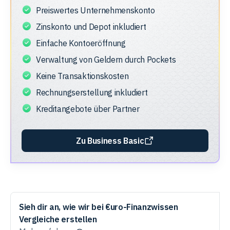
Preiswertes Unternehmenskonto
Zinskonto und Depot inkludiert
Einfache Kontoeröffnung
Verwaltung von Geldern durch Pockets
Keine Transaktionskosten
Rechnungserstellung inkludiert
Kreditangebote über Partner
Zu Business Basic
Sieh dir an, wie wir bei €uro-Finanzwissen
Vergleiche erstellen