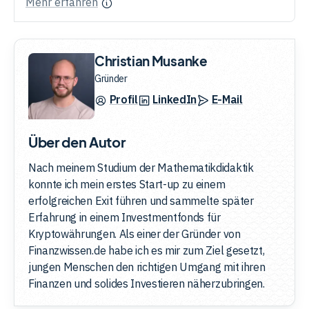
Mehr erfahren
Christian Musanke
Gründer
Profil
LinkedIn
E-Mail
Über den Autor
Nach meinem Studium der Mathematikdidaktik
konnte ich mein erstes Start-up zu einem
erfolgreichen Exit führen und sammelte später
Erfahrung in einem Investmentfonds für
Kryptowährungen. Als einer der Gründer von
Finanzwissen.de habe ich es mir zum Ziel gesetzt,
jungen Menschen den richtigen Umgang mit ihren
Finanzen und solides Investieren näherzubringen.