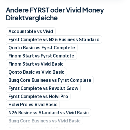
Andere FYRST oder Vivid Money
Direktvergleiche
Accountable vs Vivid
Fyrst Complete vs N26 Business Standard
Qonto Basic vs Fyrst Complete
Finom Start vs Fyrst Complete
Finom Start vs Vivid Basic
Qonto Basic vs Vivid Basic
Bunq Core Business vs Fyrst Complete
Fyrst Complete vs Revolut Grow
Fyrst Complete vs Holvi Pro
Holvi Pro vs Vivid Basic
N26 Business Standard vs Vivid Basic
Bunq Core Business vs Vivid Basic
Revolut Grow vs Vivid Basic