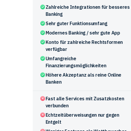
Zahlreiche Integrationen für besseres
Banking
Sehr guter Funktionsumfang
Modernes Banking / sehr gute App
Konto für zahlreiche Rechtsformen
verfügbar
Umfangreiche
Finanzierungsmöglichkeiten
Höhere Akzeptanz als reine Online
Banken
Fast alle Services mit Zusatzkosten
verbunden
Echtzeitüberweisungen nur gegen
Entgelt