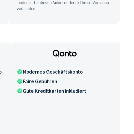
Leider ist für diesen Anbieter derzeit keine Vorschau
vorhanden.
Qonto
o
Modernes Geschäftskonto
Faire Gebühren
Gute Kreditkarten inkludiert
d