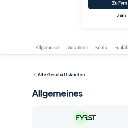
Zu Fyr
Zum 
Allgemeines
Gebühren
Konto
Funkti
Alle Geschäftskonten
Allgemeines