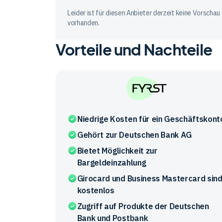
FYRST
Leider ist für diesen Anbieter derzeit keine Vorschau
vorhanden.
Vorteile und Nachteile
FYRST
Niedrige Kosten für ein Geschäftskont
Gehört zur Deutschen Bank AG
Bietet Möglichkeit zur
Bargeldeinzahlung
Girocard und Business Mastercard sin
kostenlos
Zugriff auf Produkte der Deutschen
Bank und Postbank