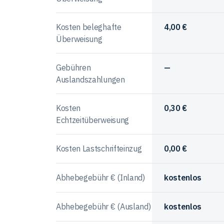
Kosten beleghafte
4,00 €
Überweisung
Gebühren
—
Auslandszahlungen
Kosten
0,30 €
Echtzeitüberweisung
Kosten Lastschrifteinzug
0,00 €
Abhebegebühr € (Inland)
kostenlos
Abhebegebühr € (Ausland)
kostenlos