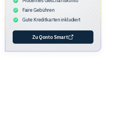
Modernes Geschäftskonto
Faire Gebühren
Gute Kreditkarten inkludiert
Zu Qonto Smart