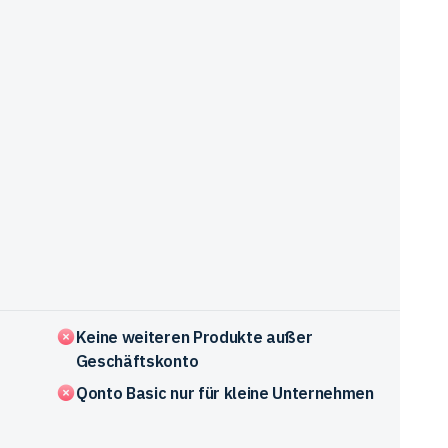
Keine weiteren Produkte außer
Geschäftskonto
Qonto Basic nur für kleine Unternehmen