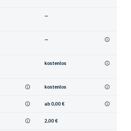
—
—
kostenlos
kostenlos
ab 0,00 €
2,00 €