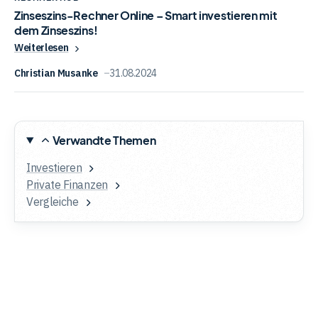
Zinseszins-Rechner Online – Smart investieren mit
dem Zinseszins!
Weiterlesen
Christian Musanke
31.08.2024
Verwandte Themen
Investieren
Private Finanzen
Vergleiche