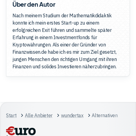
Über den Autor
Nach meinem Studium der Mathematikdidaktik
konnte ich mein erstes Start-up zu einem
erfolgreichen Exit führen und sammelte später
Erfahrung in einem Investmentfonds für
Kryptowährungen. Als einer der Gründer von
Finanzwissen.de habe ich es mir zum Ziel gesetzt,
jungen Menschen den richtigen Umgang mit ihren
Finanzen und solides Investieren näherzubringen.
Start
Alle Anbieter
wundertax
Alternativen