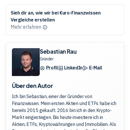
Sieh dir an, wie wir bei €uro-Finanzwissen
Vergleiche erstellen
Mehr erfahren
Sebastian Rau
Gründer
Profil
LinkedIn
E-Mail
Über den Autor
Ich bin Sebastian, einer der Gründer von
Finanzwissen. Mein ersten Aktien und ETFs habe ich
bereits 2015 gekauft. 2016 bin ich in den Krypto-
Markt eingestiegen. Bis heute investiere ich in
Aktien, ETFs, Kryptowährungen und Immobilien. Als