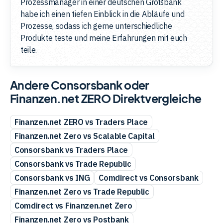
Prozessmanager in einer deutschen Großbank
habe ich einen tiefen Einblick in die Abläufe und
Prozesse, sodass ich gerne unterschiedliche
Produkte teste und meine Erfahrungen mit euch
teile.
Andere Consorsbank oder
Finanzen.net ZERO Direktvergleiche
Finanzen.net ZERO vs Traders Place
Finanzen.net Zero vs Scalable Capital
Consorsbank vs Traders Place
Consorsbank vs Trade Republic
Consorsbank vs ING
Comdirect vs Consorsbank
Finanzen.net Zero vs Trade Republic
Comdirect vs Finanzen.net Zero
Finanzen.net Zero vs Postbank