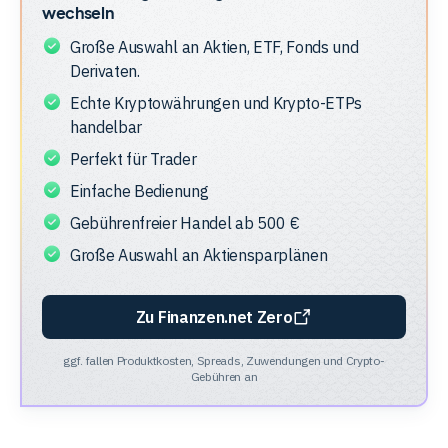
wechseln
Große Auswahl an Aktien, ETF, Fonds und
Derivaten.
Echte Kryptowährungen und Krypto-ETPs
handelbar
Perfekt für Trader
Einfache Bedienung
Gebührenfreier Handel ab 500 €
Große Auswahl an Aktiensparplänen
Zu Finanzen.net Zero
ggf. fallen Produktkosten, Spreads, Zuwendungen und Crypto-
Gebühren an