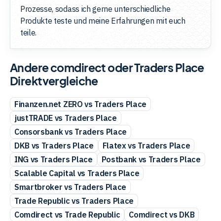
Prozesse, sodass ich gerne unterschiedliche
Produkte teste und meine Erfahrungen mit euch
teile.
Andere comdirect oder Traders Place
Direktvergleiche
Finanzen.net ZERO vs Traders Place
justTRADE vs Traders Place
Consorsbank vs Traders Place
DKB vs Traders Place
Flatex vs Traders Place
ING vs Traders Place
Postbank vs Traders Place
Scalable Capital vs Traders Place
Smartbroker vs Traders Place
Trade Republic vs Traders Place
Comdirect vs Trade Republic
Comdirect vs DKB