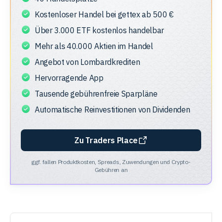
Kostenloser Handel bei gettex ab 500 €
Über 3.000 ETF kostenlos handelbar
Mehr als 40.000 Aktien im Handel
Angebot von Lombardkrediten
Hervorragende App
Tausende gebührenfreie Sparpläne
Automatische Reinvestitionen von Dividenden
Zu Traders Place
ggf. fallen Produktkosten, Spreads, Zuwendungen und Crypto-
Gebühren an