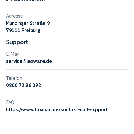
Adresse
Munzinger Straße 9
79111 Freiburg
Support
E-Mail
service@lexware.de
Telefon
0800 72 36 092
FAQ
https://www.taxman.de/kontakt-und-support