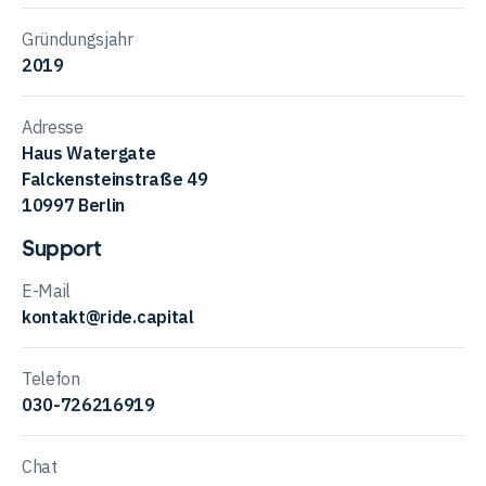
Gründungsjahr
2019
Adresse
Haus Watergate
Falckensteinstraße 49
10997 Berlin
Support
E-Mail
kontakt@ride.capital
Telefon
030-726216919
Chat