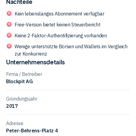
Nachteile
Kein lebenslanges Abonnement verfügbar
Free-Version bietet keinen Steuerbericht
Keine 2-Faktor-Authentifizierung vorhanden
Wenige unterstützte Börsen und Wallets im Vergleich
zur Konkurrenz
Unternehmensdetails
Firma / Betreiber
Blockpit AG
Gründungsjahr
2017
Adresse
Peter-Behrens-Platz 4