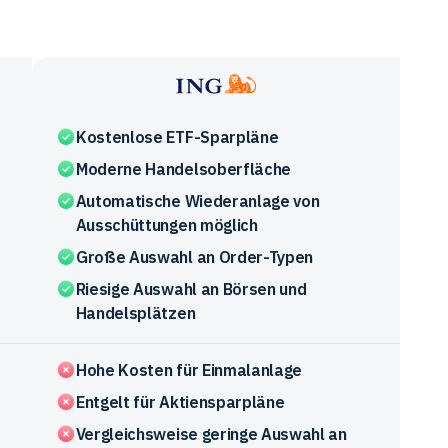
ING
Kostenlose ETF-Sparpläne
Moderne Handelsoberfläche
Automatische Wiederanlage von
Ausschüttungen möglich
Große Auswahl an Order-Typen
Riesige Auswahl an Börsen und
Handelsplätzen
Hohe Kosten für Einmalanlage
Entgelt für Aktiensparpläne
Vergleichsweise geringe Auswahl an