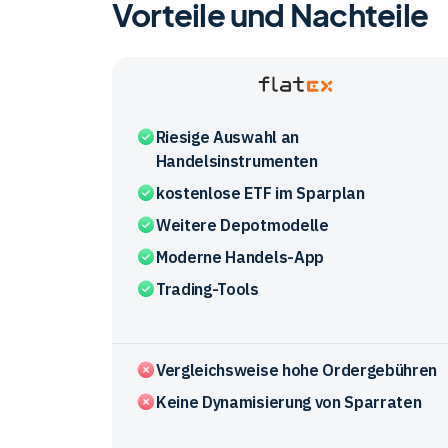
Vorteile und Nachteile
Flatex
Riesige Auswahl an
Handelsinstrumenten
kostenlose ETF im Sparplan
Weitere Depotmodelle
Moderne Handels-App
Trading-Tools
Vergleichsweise hohe Ordergebühren
Keine Dynamisierung von Sparraten