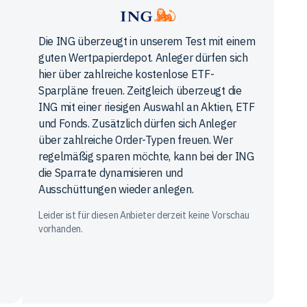
ING
Die ING überzeugt in unserem Test mit einem
guten Wertpapierdepot. Anleger dürfen sich
hier über zahlreiche kostenlose ETF-
Sparpläne freuen. Zeitgleich überzeugt die
ING mit einer riesigen Auswahl an Aktien, ETF
und Fonds. Zusätzlich dürfen sich Anleger
über zahlreiche Order-Typen freuen. Wer
regelmäßig sparen möchte, kann bei der ING
die Sparrate dynamisieren und
Ausschüttungen wieder anlegen.
Leider ist für diesen Anbieter derzeit keine Vorschau
vorhanden.